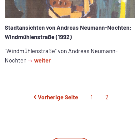
Stadtansichten von Andreas Neumann-Nochten:
Windmühlenstraße (1992)
“Windmühlenstraße” von Andreas Neumann-
Nochten
weiter
Vorherige Seite
1
2