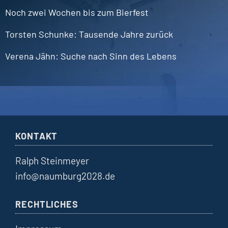
Noch zwei Wochen bis zum Bierfest
Torsten
Schunke
Tausende Jahre zurück
Verena
Jähn
Suche nach Sinn des Lebens
KONTAKT
Ralph Steinmeyer
info@naumburg2028.de
RECHTLICHES