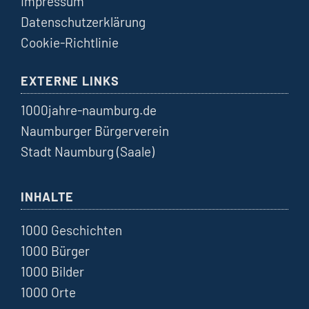
Impressum
Datenschutzerklärung
Cookie-Richtlinie
EXTERNE LINKS
1000jahre-naumburg.de
Naumburger Bürgerverein
Stadt Naumburg (Saale)
INHALTE
1000 Geschichten
1000 Bürger
1000 Bilder
1000 Orte