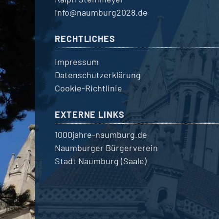
info@naumburg2028.de
RECHTLICHES
Impressum
Datenschutzerklärung
Cookie-Richtlinie
EXTERNE LINKS
1000jahre-naumburg.de
Naumburger Bürgerverein
Stadt Naumburg (Saale)