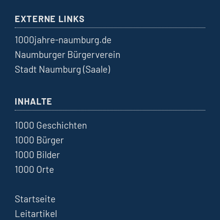
EXTERNE LINKS
1000jahre-naumburg.de
Naumburger Bürgerverein
Stadt Naumburg (Saale)
INHALTE
1000 Geschichten
1000 Bürger
1000 Bilder
1000 Orte
Startseite
Leitartikel