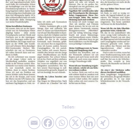
Teilen: