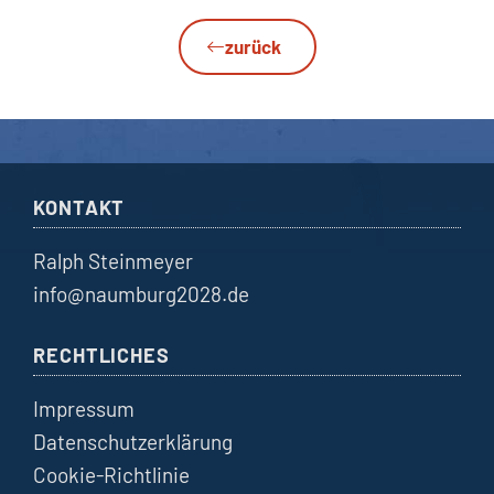
zurück
KONTAKT
Ralph Steinmeyer
info@naumburg2028.de
RECHTLICHES
Impressum
Datenschutzerklärung
Cookie-Richtlinie