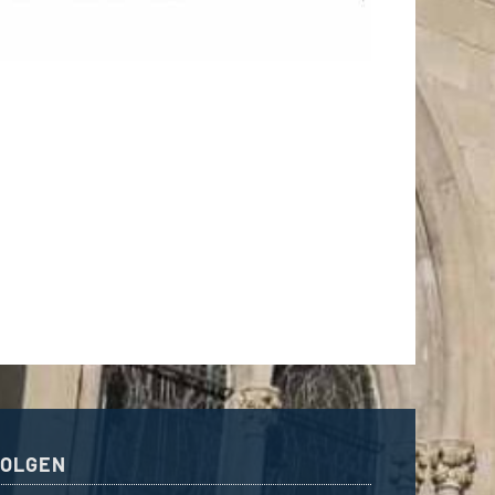
FOLGEN