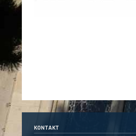
KONTAKT