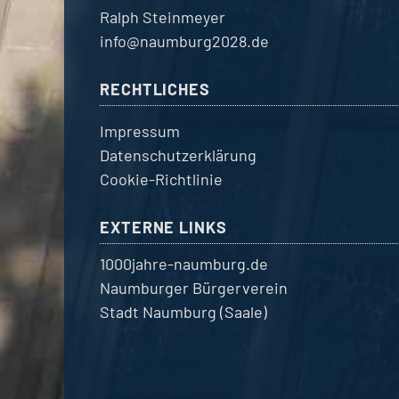
Ralph Steinmeyer
info@naumburg2028.de
RECHTLICHES
Impressum
Datenschutzerklärung
Cookie-Richtlinie
EXTERNE LINKS
1000jahre-naumburg.de
Naumburger Bürgerverein
Stadt Naumburg (Saale)