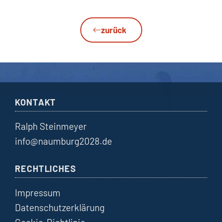
zurück
KONTAKT
Ralph Steinmeyer
info@naumburg2028.de
RECHTLICHES
Impressum
Datenschutzerklärung