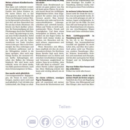
Teilen: