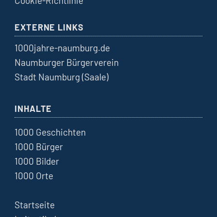
Cookie-Richtlinie
EXTERNE LINKS
1000jahre-naumburg.de
Naumburger Bürgerverein
Stadt Naumburg (Saale)
INHALTE
1000 Geschichten
1000 Bürger
1000 Bilder
1000 Orte
Startseite