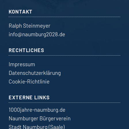
KONTAKT
Ralph Steinmeyer
info@naumburg2028.de
RECHTLICHES
Impressum
Datenschutzerklärung
Cookie-Richtlinie
EXTERNE LINKS
1000jahre-naumburg.de
Naumburger Bürgerverein
Stadt Naumburg (Saale)