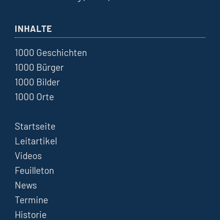
INHALTE
1000 Geschichten
1000 Bürger
1000 Bilder
1000 Orte
Startseite
Leitartikel
Videos
Feuilleton
News
Termine
Historie