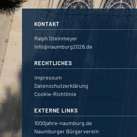
KONTAKT
Ralph Steinmeyer
info@naumburg2028.de
RECHTLICHES
Impressum
Datenschutzerklärung
Cookie-Richtlinie
EXTERNE LINKS
1000jahre-naumburg.de
Naumburger Bürgerverein