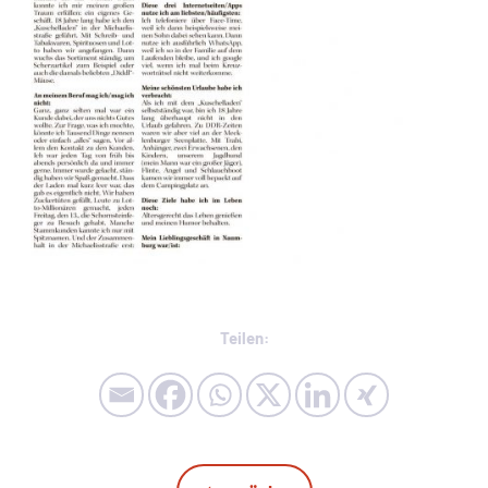
Teilen: