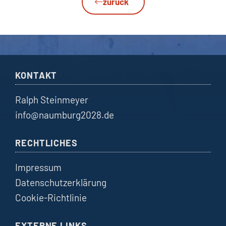
zurück
KONTAKT
Ralph Steinmeyer
info@naumburg2028.de
RECHTLICHES
Impressum
Datenschutzerklärung
Cookie-Richtlinie
EXTERNE LINKS