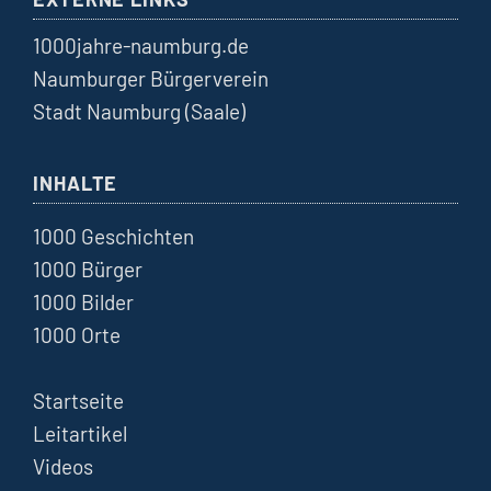
1000jahre-naumburg.de
Naumburger Bürgerverein
Stadt Naumburg (Saale)
INHALTE
1000 Geschichten
1000 Bürger
1000 Bilder
1000 Orte
Startseite
Leitartikel
Videos