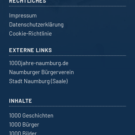
RECHTLICHES
Impressum
Datenschutzerklärung
Cookie-Richtlinie
EXTERNE LINKS
1000jahre-naumburg.de
Naumburger Bürgerverein
Stadt Naumburg (Saale)
INHALTE
1000 Geschichten
1000 Bürger
1000 Bilder