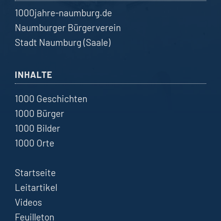
1000jahre-naumburg.de
Naumburger Bürgerverein
Stadt Naumburg (Saale)
INHALTE
1000 Geschichten
1000 Bürger
1000 Bilder
1000 Orte
Startseite
Leitartikel
Videos
Feuilleton