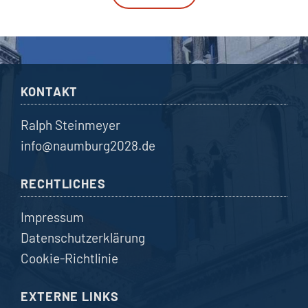
KONTAKT
Ralph Steinmeyer
info@naumburg2028.de
RECHTLICHES
Impressum
Datenschutzerklärung
Cookie-Richtlinie
EXTERNE LINKS