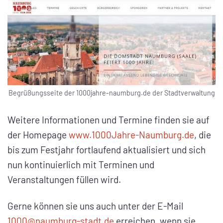
Begrüßungsseite der 1000jahre-naumburg.de der Stadtverwaltung
Weitere Informationen und Termine finden sie auf
der Homepage
www.1000Jahre-Naumburg.de
, die
bis zum Festjahr fortlaufend aktualisiert und sich
nun kontinuierlich mit Terminen und
Veranstaltungen füllen wird.
Gerne können sie uns auch unter der E-Mail
1000@naumburg-stadt.de
erreichen, wenn sie