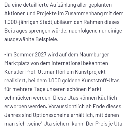
Da eine detaillierte Aufzählung aller geplanten
Aktionen und Projekte im Zusammenhang mit dem
1.000-jährigen Stadtjubiläum den Rahmen dieses
Beitrages sprengen würde, nachfolgend nur einige
ausgewählte Beispiele.
-Im Sommer 2027 wird auf dem Naumburger
Marktplatz von dem international bekannten
Künstler Prof. Ottmar Hörl ein Kunstprojekt
realisiert, bei dem 1.000 goldene Kunststoff-Utas
für mehrere Tage unseren schönen Markt
schmücken werden. Diese Utas können käuflich
erworben werden. Voraussichtlich ab Ende dieses
Jahres sind Optionsscheine erhältlich, mit denen
man sich „seine“ Uta sichern kann. Der Preis je Uta