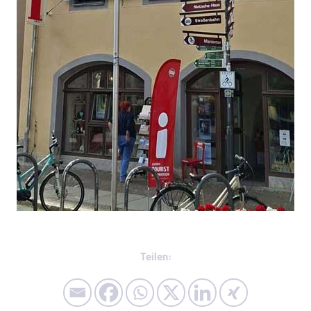
Teilen: