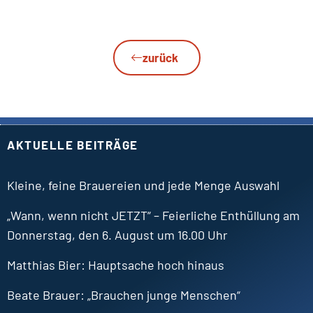
zurück
AKTUELLE BEITRÄGE
Kleine, feine Brauereien und jede Menge Auswahl
„Wann, wenn nicht JETZT“ – Feierliche Enthüllung am
Donnerstag, den 6. August um 16.00 Uhr
Matthias
Bier
Hauptsache hoch hinaus
Beate
Brauer
„Brauchen junge Menschen“