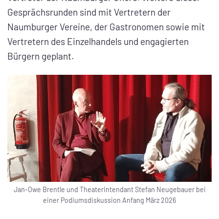
Gesprächsrunden sind mit Vertretern der
Naumburger Vereine, der Gastronomen sowie mit
Vertretern des Einzelhandels und engagierten
Bürgern geplant.
Jan-Owe Brentle und Theaterintendant Stefan Neugebauer bei
einer Podiumsdiskussion Anfang März 2026