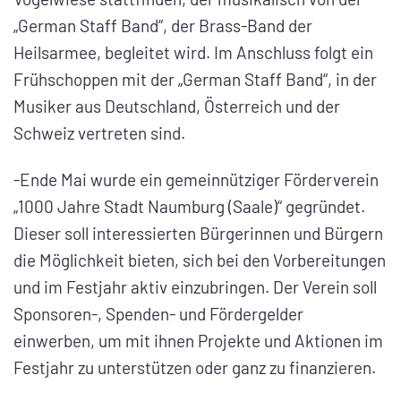
„German Staff Band“, der Brass-Band der
Heilsarmee, begleitet wird. Im Anschluss folgt ein
Frühschoppen mit der „German Staff Band“, in der
Musiker aus Deutschland, Österreich und der
Schweiz vertreten sind.
-Ende Mai wurde ein gemeinnütziger Förderverein
„1000 Jahre Stadt Naumburg (Saale)“ gegründet.
Dieser soll interessierten Bürgerinnen und Bürgern
die Möglichkeit bieten, sich bei den Vorbereitungen
und im Festjahr aktiv einzubringen. Der Verein soll
Sponsoren-, Spenden- und Fördergelder
einwerben, um mit ihnen Projekte und Aktionen im
Festjahr zu unterstützen oder ganz zu finanzieren.