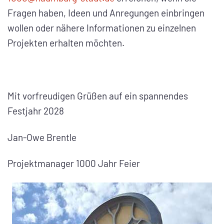
Fragen haben, Ideen und Anregungen einbringen
wollen oder nähere Informationen zu einzelnen
Projekten erhalten möchten.
Mit vorfreudigen Grüßen auf ein spannendes
Festjahr 2028
Jan-Owe Brentle
Projektmanager 1000 Jahr Feier