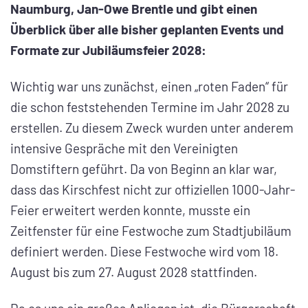
Naumburg, Jan-Owe Brentle und gibt einen
Überblick über alle bisher geplanten Events und
Formate zur Jubiläumsfeier 2028:
Wichtig war uns zunächst, einen „roten Faden“ für
die schon feststehenden Termine im Jahr 2028 zu
erstellen. Zu diesem Zweck wurden unter anderem
intensive Gespräche mit den Vereinigten
Domstiftern geführt. Da von Beginn an klar war,
dass das Kirschfest nicht zur offiziellen 1000-Jahr-
Feier erweitert werden konnte, musste ein
Zeitfenster für eine Festwoche zum Stadtjubiläum
definiert werden. Diese Festwoche wird vom 18.
August bis zum 27. August 2028 stattfinden.