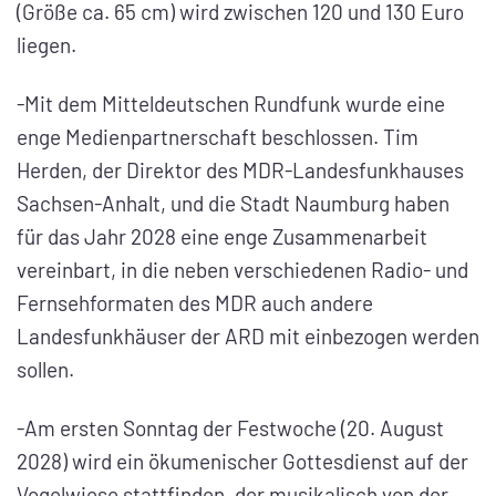
(Größe ca. 65 cm) wird zwischen 120 und 130 Euro
liegen.
-Mit dem Mitteldeutschen Rundfunk wurde eine
enge Medienpartnerschaft beschlossen. Tim
Herden, der Direktor des MDR-Landesfunkhauses
Sachsen-Anhalt, und die Stadt Naumburg haben
für das Jahr 2028 eine enge Zusammenarbeit
vereinbart, in die neben verschiedenen Radio- und
Fernsehformaten des MDR auch andere
Landesfunkhäuser der ARD mit einbezogen werden
sollen.
-Am ersten Sonntag der Festwoche (20. August
2028) wird ein ökumenischer Gottesdienst auf der
Vogelwiese stattfinden, der musikalisch von der