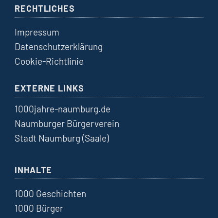
RECHTLICHES
Impressum
Datenschutzerklärung
Cookie-Richtlinie
EXTERNE LINKS
1000jahre-naumburg.de
Naumburger Bürgerverein
Stadt Naumburg (Saale)
INHALTE
1000 Geschichten
1000 Bürger