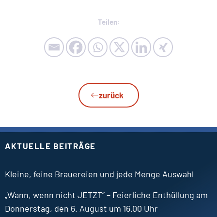
Teilen:
zurück
AKTUELLE BEITRÄGE
Kleine, feine Brauereien und jede Menge Auswahl
„Wann, wenn nicht JETZT“ – Feierliche Enthüllung am
Donnerstag, den 6. August um 16.00 Uhr