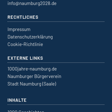
info@naumburg2028.de
RECHTLICHES
Impressum
Datenschutzerklärung
Cookie-Richtlinie
EXTERNE LINKS
1000jahre-naumburg.de
Naumburger Bürgerverein
Stadt Naumburg (Saale)
INHALTE