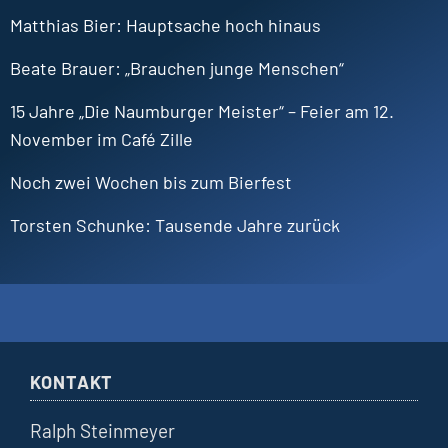
Matthias
Bier
Hauptsache hoch hinaus
Beate
Brauer
„Brauchen junge Menschen“
15 Jahre „Die Naumburger Meister“ – Feier am 12.
November im Café Zille
Noch zwei Wochen bis zum Bierfest
Torsten
Schunke
Tausende Jahre zurück
KONTAKT
Ralph Steinmeyer