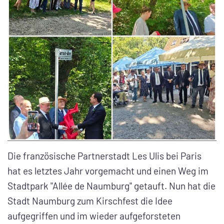
Die französische Partnerstadt Les Ulis bei Paris
hat es letztes Jahr vorgemacht und einen Weg im
Stadtpark "Allée de Naumburg" getauft. Nun hat die
Stadt Naumburg zum Kirschfest die Idee
aufgegriffen und im wieder aufgeforsteten