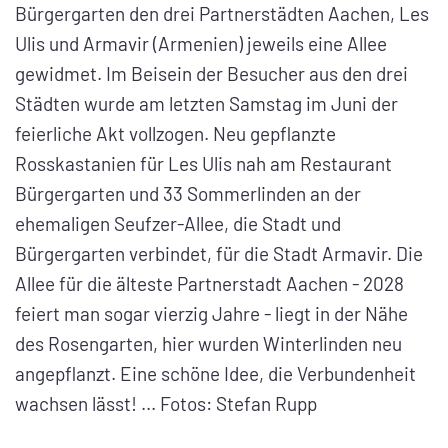
Bürgergarten den drei Partnerstädten Aachen, Les
Ulis und Armavir (Armenien) jeweils eine Allee
gewidmet. Im Beisein der Besucher aus den drei
Städten wurde am letzten Samstag im Juni der
feierliche Akt vollzogen. Neu gepflanzte
Rosskastanien für Les Ulis nah am Restaurant
Bürgergarten und 33 Sommerlinden an der
ehemaligen Seufzer-Allee, die Stadt und
Bürgergarten verbindet, für die Stadt Armavir. Die
Allee für die älteste Partnerstadt Aachen - 2028
feiert man sogar vierzig Jahre - liegt in der Nähe
des Rosengarten, hier wurden Winterlinden neu
angepflanzt. Eine schöne Idee, die Verbundenheit
wachsen lässt! ... Fotos: Stefan Rupp