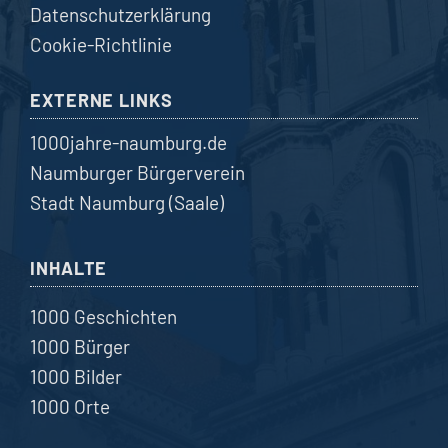
Datenschutzerklärung
Cookie-Richtlinie
EXTERNE LINKS
1000jahre-naumburg.de
Naumburger Bürgerverein
Stadt Naumburg (Saale)
INHALTE
1000 Geschichten
1000 Bürger
1000 Bilder
1000 Orte