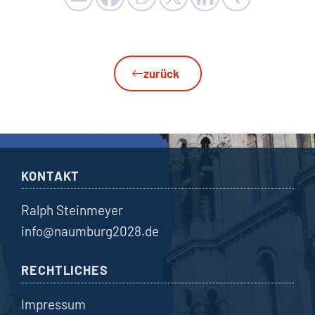
zurück
KONTAKT
Ralph Steinmeyer
info@naumburg2028.de
RECHTLICHES
Impressum