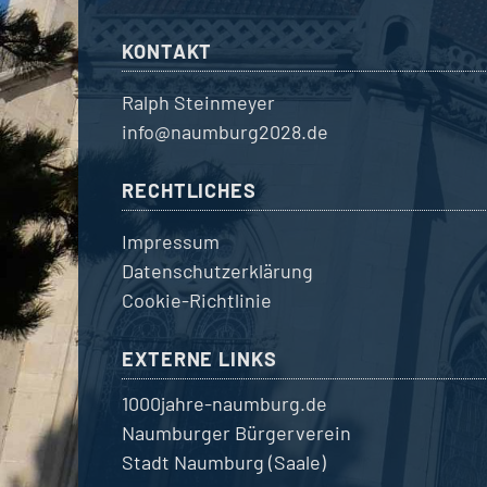
KONTAKT
Ralph Steinmeyer
info@naumburg2028.de
RECHTLICHES
Impressum
Datenschutzerklärung
Cookie-Richtlinie
EXTERNE LINKS
1000jahre-naumburg.de
Naumburger Bürgerverein
Stadt Naumburg (Saale)