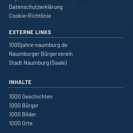
Datenschutzerklärung
Cookie-Richtlinie
EXTERNE LINKS
1000jahre-naumburg.de
Naumburger Bürgerverein
Stadt Naumburg (Saale)
INHALTE
1000 Geschichten
1000 Bürger
1000 Bilder
1000 Orte