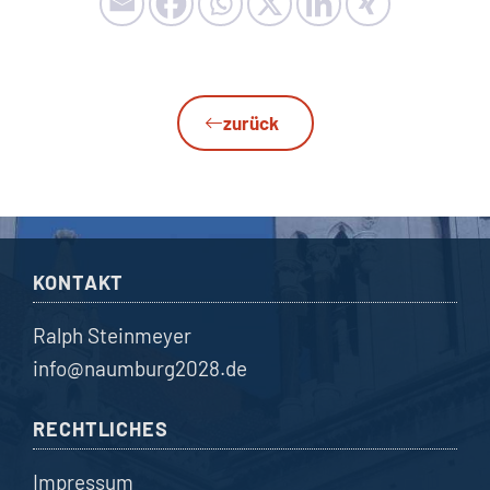
zurück
KONTAKT
Ralph Steinmeyer
info@naumburg2028.de
RECHTLICHES
Impressum