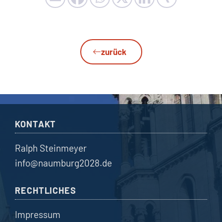
zurück
KONTAKT
Ralph Steinmeyer
info@naumburg2028.de
RECHTLICHES
Impressum