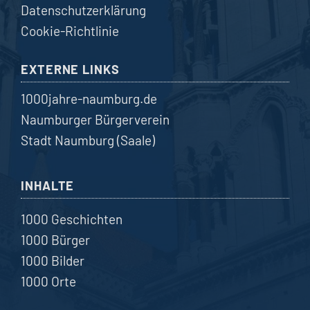
Datenschutzerklärung
Cookie-Richtlinie
EXTERNE LINKS
1000jahre-naumburg.de
Naumburger Bürgerverein
Stadt Naumburg (Saale)
INHALTE
1000 Geschichten
1000 Bürger
1000 Bilder
1000 Orte