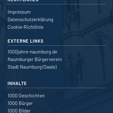
Impressum
Datenschutzerklärung
Cookie-Richtlinie
EXTERNE LINKS
1000jahre-naumburg.de
Naumburger Bürgerverein
Stadt Naumburg (Saale)
INHALTE
1000 Geschichten
1000 Bürger
1000 Bilder