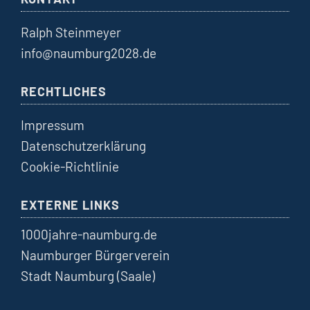
Ralph Steinmeyer
info@naumburg2028.de
RECHTLICHES
Impressum
Datenschutzerklärung
Cookie-Richtlinie
EXTERNE LINKS
1000jahre-naumburg.de
Naumburger Bürgerverein
Stadt Naumburg (Saale)