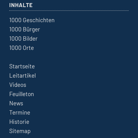
INHALTE
1000 Geschichten
1000 Bürger
1000 Bilder
1000 Orte
Startseite
Leitartikel
Videos
Feuilleton
News
Termine
Historie
Sitemap