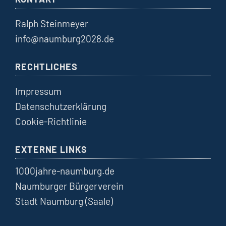
Ralph Steinmeyer
info@naumburg2028.de
RECHTLICHES
Impressum
Datenschutzerklärung
Cookie-Richtlinie
EXTERNE LINKS
1000jahre-naumburg.de
Naumburger Bürgerverein
Stadt Naumburg (Saale)