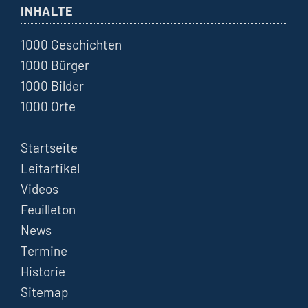
INHALTE
1000 Geschichten
1000 Bürger
1000 Bilder
1000 Orte
Startseite
Leitartikel
Videos
Feuilleton
News
Termine
Historie
Sitemap