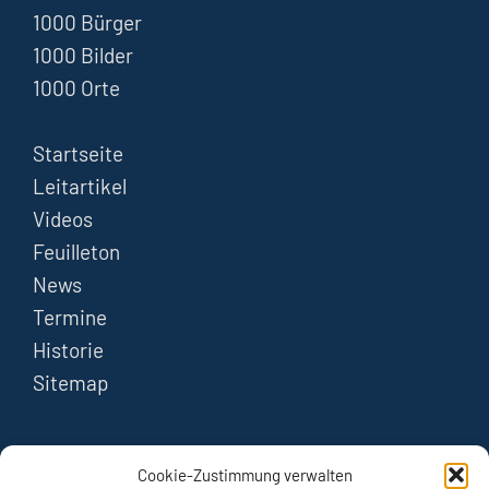
1000 Bürger
1000 Bilder
1000 Orte
Startseite
Leitartikel
Videos
Feuilleton
News
Termine
Historie
Sitemap
FOLGEN
Cookie-Zustimmung verwalten