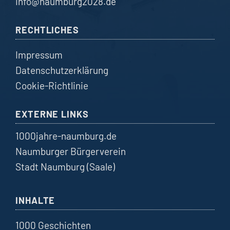
info@naumburg2028.de
RECHTLICHES
Impressum
Datenschutzerklärung
Cookie-Richtlinie
EXTERNE LINKS
1000jahre-naumburg.de
Naumburger Bürgerverein
Stadt Naumburg (Saale)
INHALTE
1000 Geschichten