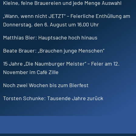
Kleine, feine Brauereien und jede Menge Auswahl
„Wann, wenn nicht JETZT“ – Feierliche Enthüllung am
Donnerstag, den 6. August um 16.00 Uhr
Matthias
Bier
Hauptsache hoch hinaus
Beate
Brauer
„Brauchen junge Menschen“
15 Jahre „Die Naumburger Meister“ – Feier am 12.
November im Café Zille
Noch zwei Wochen bis zum Bierfest
Torsten
Schunke
Tausende Jahre zurück