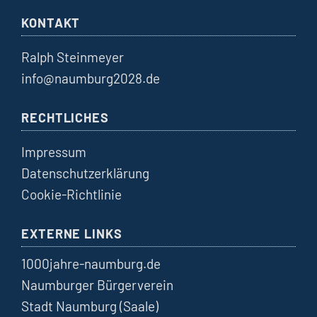
KONTAKT
Ralph Steinmeyer
info@naumburg2028.de
RECHTLICHES
Impressum
Datenschutzerklärung
Cookie-Richtlinie
EXTERNE LINKS
1000jahre-naumburg.de
Naumburger Bürgerverein
Stadt Naumburg (Saale)