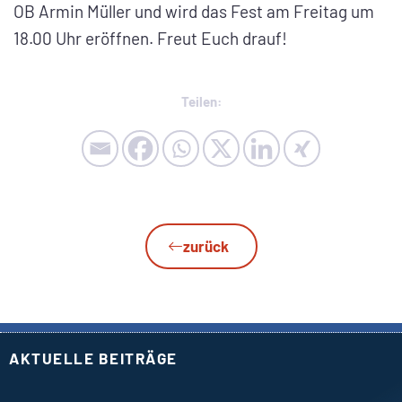
OB Armin Müller und wird das Fest am Freitag um
18.00 Uhr eröffnen. Freut Euch drauf!
Teilen:
zurück
AKTUELLE BEITRÄGE