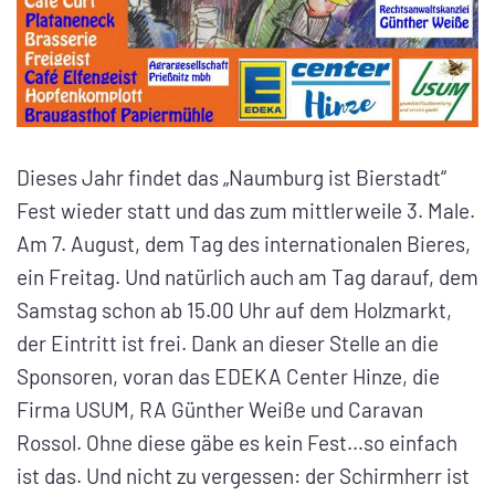
Dieses Jahr findet das „Naumburg ist Bierstadt“
Fest wieder statt und das zum mittlerweile 3. Male.
Am 7. August, dem Tag des internationalen Bieres,
ein Freitag. Und natürlich auch am Tag darauf, dem
Samstag schon ab 15.00 Uhr auf dem Holzmarkt,
der Eintritt ist frei. Dank an dieser Stelle an die
Sponsoren, voran das EDEKA Center Hinze, die
Firma USUM, RA Günther Weiße und Caravan
Rossol. Ohne diese gäbe es kein Fest…so einfach
ist das. Und nicht zu vergessen: der Schirmherr ist