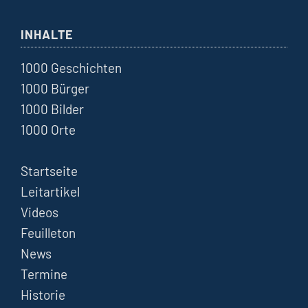
INHALTE
1000 Geschichten
1000 Bürger
1000 Bilder
1000 Orte
Startseite
Leitartikel
Videos
Feuilleton
News
Termine
Historie