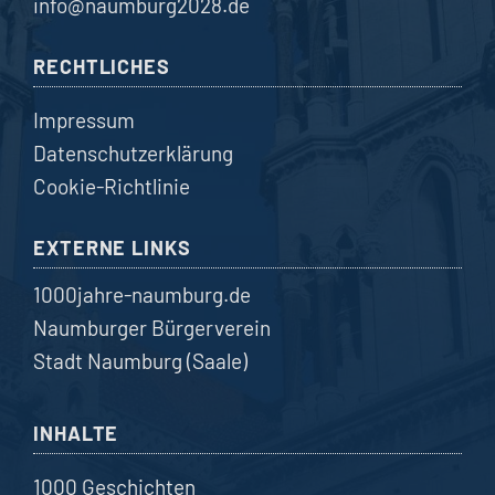
info@naumburg2028.de
RECHTLICHES
Impressum
Datenschutzerklärung
Cookie-Richtlinie
EXTERNE LINKS
1000jahre-naumburg.de
Naumburger Bürgerverein
Stadt Naumburg (Saale)
INHALTE
1000 Geschichten