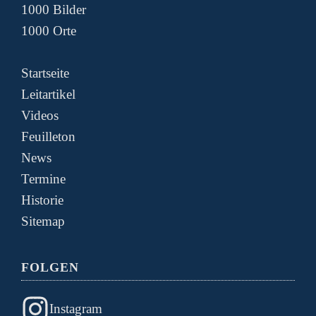
1000 Bilder
1000 Orte
Startseite
Leitartikel
Videos
Feuilleton
News
Termine
Historie
Sitemap
FOLGEN
Instagram