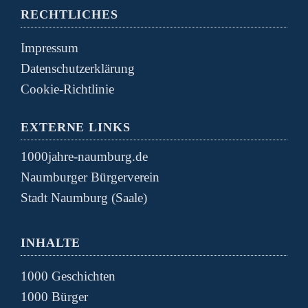
RECHTLICHES
Impressum
Datenschutzerklärung
Cookie-Richtlinie
EXTERNE LINKS
1000jahre-naumburg.de
Naumburger Bürgerverein
Stadt Naumburg (Saale)
INHALTE
1000 Geschichten
1000 Bürger