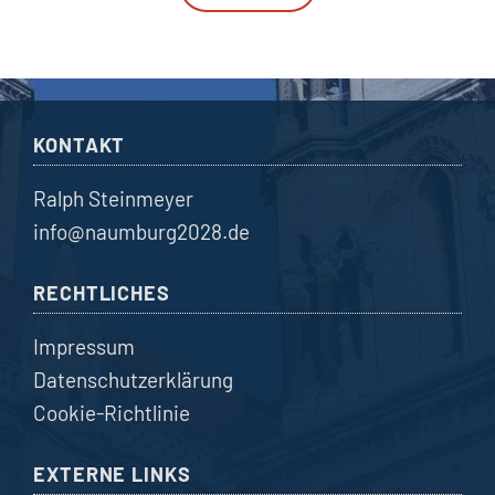
KONTAKT
Ralph Steinmeyer
info@naumburg2028.de
RECHTLICHES
Impressum
Datenschutzerklärung
Cookie-Richtlinie
EXTERNE LINKS