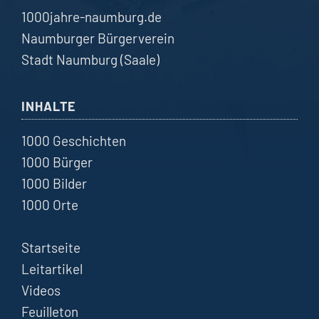
1000jahre-naumburg.de
Naumburger Bürgerverein
Stadt Naumburg (Saale)
INHALTE
1000 Geschichten
1000 Bürger
1000 Bilder
1000 Orte
Startseite
Leitartikel
Videos
Feuilleton