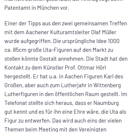
Patentamt in München vor.
Einer der Tipps aus den zwei gemeinsamen Treffen
mit dem Aachener Kulturamtsleiter Olaf Müller
wurde aufgegriffen. Die ursprüngliche Idee 1000
ca. 85cm große Uta-Figuren auf den Markt zu
stellen könnte Gestalt annehmen. Die Stadt hat den
Kontakt zu dem Künstler Prof. Ottmar Hörl
hergestellt. Er hat u.a. in Aachen Figuren Karl des
Großen, aber auch zum Lutherjahr in Wittenberg
Lutherfiguren in den öffentlichen Raum gestellt. Im
Telefonat stellte sich heraus, dass er Naumburg
gut kennt und es für ihn eine Ehre wäre, die Uta als
Figur zu entwerfen. Das wird auch eins der vielen
Themen beim Meeting mit den Vereinigten