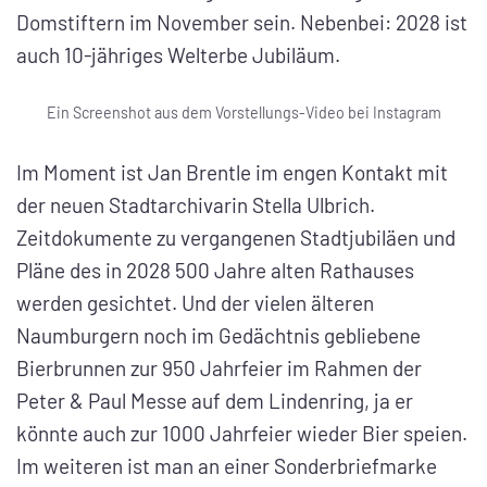
Domstiftern im November sein. Nebenbei: 2028 ist
auch 10-jähriges Welterbe Jubiläum.
Ein Screenshot aus dem Vorstellungs-Video bei Instagram
Im Moment ist Jan Brentle im engen Kontakt mit
der neuen Stadtarchivarin Stella Ulbrich.
Zeitdokumente zu vergangenen Stadtjubiläen und
Pläne des in 2028 500 Jahre alten Rathauses
werden gesichtet. Und der vielen älteren
Naumburgern noch im Gedächtnis gebliebene
Bierbrunnen zur 950 Jahrfeier im Rahmen der
Peter & Paul Messe auf dem Lindenring, ja er
könnte auch zur 1000 Jahrfeier wieder Bier speien.
Im weiteren ist man an einer Sonderbriefmarke