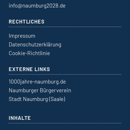
info@naumburg2028.de
RECHTLICHES
Impressum
Datenschutzerklärung
Cookie-Richtlinie
EXTERNE LINKS
1000jahre-naumburg.de
Naumburger Bürgerverein
Stadt Naumburg (Saale)
INHALTE