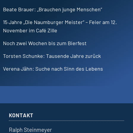
Beate
Brauer
„Brauchen junge Menschen“
15 Jahre „Die Naumburger Meister“ – Feier am 12.
November im Café Zille
Noch zwei Wochen bis zum Bierfest
Torsten
Schunke
Tausende Jahre zurück
Verena
Jähn
Suche nach Sinn des Lebens
KONTAKT
Ralph Steinmeyer