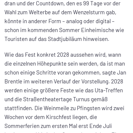
dran und der Countdown, den es 99 Tage vor der
Wahl zum Welterbe auf dem Wenzelsturm gab,
könnte in anderer Form – analog oder digital –
schon im kommenden Sommer Einheimische wie
Touristen auf das Stadtjubiläum hinweisen.
Wie das Fest konkret 2028 aussehen wird, wann
die einzelnen Höhepunkte sein werden, da ist man
schon einige Schritte voran gekommen, sagte Jan
Brentle im weiteren Verlauf der Vorstellung. 2028
werden einige größere Feste wie das Uta-Treffen
und die Straßentheatertage Turnus gemäß
stattfinden. Die Weinmeile zu Pfingsten wird zwei
Wochen vor dem Kirschfest liegen, die
Sommerferien zum ersten Mal erst Ende Juli