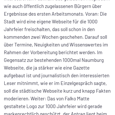
wie auch öffentlich zugelassenen Bürgern über
Ergebnisse des ersten Arbeitsmonats. Voran: Die
Stadt wird eine eigene Webseite für die 1000
Jahrfeier freischalten, das soll schon in den
kommenden zwei Wochen geschehen. Darauf soll
über Termine, Neuigkeiten und Wissenswertes im
Rahmen der Vorbereitung berichtet werden. Im
Gegensatz zur bestehenden 1000mal Naumburg
Webseite, die ja stärker wie eine Gazette
aufgebaut ist und journalistisch den interessierten
Leser mitnimmt, wie er im Einzelgespräch sagte,
soll die städtische Webseite kurz und knapp Fakten
moderieren. Weiter: Das von Falko Matte
gestaltete Logo zur 1000 Jahrfeier wird gerade
markenrechtlich geschützt, der Antrag liegt beim