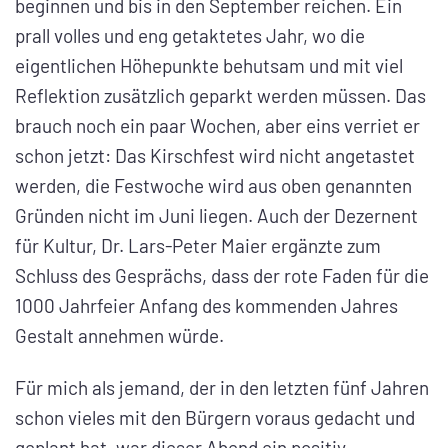
beginnen und bis in den September reichen. Ein
prall volles und eng getaktetes Jahr, wo die
eigentlichen Höhepunkte behutsam und mit viel
Reflektion zusätzlich geparkt werden müssen. Das
brauch noch ein paar Wochen, aber eins verriet er
schon jetzt: Das Kirschfest wird nicht angetastet
werden, die Festwoche wird aus oben genannten
Gründen nicht im Juni liegen. Auch der Dezernent
für Kultur, Dr. Lars-Peter Maier ergänzte zum
Schluss des Gesprächs, dass der rote Faden für die
1000 Jahrfeier Anfang des kommenden Jahres
Gestalt annehmen würde.
Für mich als jemand, der in den letzten fünf Jahren
schon vieles mit den Bürgern voraus gedacht und
geplant hat, war dieser Abend ein positiv