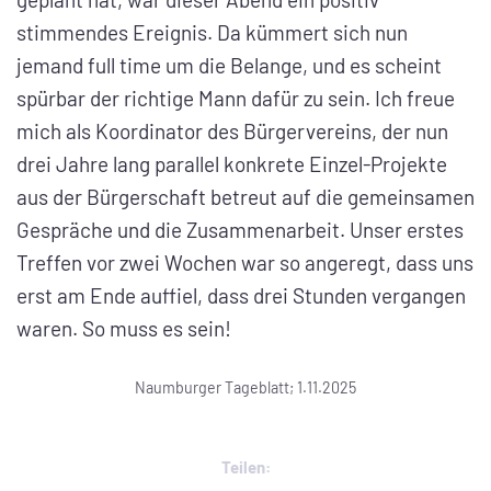
stimmendes Ereignis. Da kümmert sich nun
jemand full time um die Belange, und es scheint
spürbar der richtige Mann dafür zu sein. Ich freue
mich als Koordinator des Bürgervereins, der nun
drei Jahre lang parallel konkrete Einzel-Projekte
aus der Bürgerschaft betreut auf die gemeinsamen
Gespräche und die Zusammenarbeit. Unser erstes
Treffen vor zwei Wochen war so angeregt, dass uns
erst am Ende auffiel, dass drei Stunden vergangen
waren. So muss es sein!
Naumburger Tageblatt; 1.11.2025
Teilen: