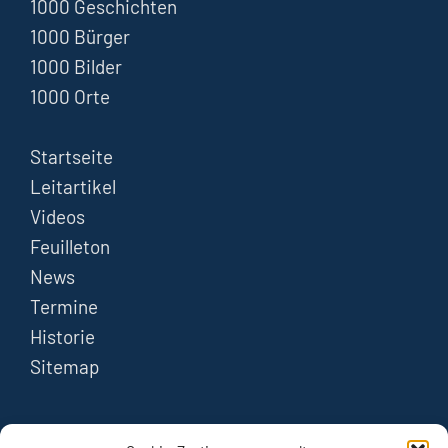
1000 Geschichten
1000 Bürger
1000 Bilder
1000 Orte
Startseite
Leitartikel
Videos
Feuilleton
News
Termine
Historie
Sitemap
FOLGEN