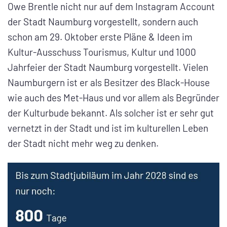
Owe Brentle nicht nur auf dem Instagram Account
der Stadt Naumburg vorgestellt, sondern auch
schon am 29. Oktober erste Pläne & Ideen im
Kultur-Ausschuss Tourismus, Kultur und 1000
Jahrfeier der Stadt Naumburg vorgestellt. Vielen
Naumburgern ist er als Besitzer des Black-House
wie auch des Met-Haus und vor allem als Begründer
der Kulturbude bekannt. Als solcher ist er sehr gut
vernetzt in der Stadt und ist im kulturellen Leben
der Stadt nicht mehr weg zu denken.