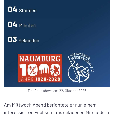
Der Countdown am 22. Oktober 2025
Am Mittwoch Abend berichtete er nun einem
interessierten Publikum aus geladenen Mitgliedern