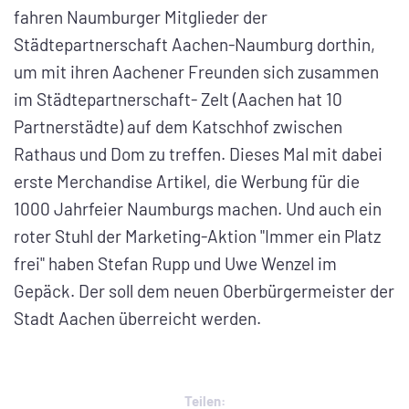
fahren Naumburger Mitglieder der
Städtepartnerschaft Aachen-Naumburg dorthin,
um mit ihren Aachener Freunden sich zusammen
im Städtepartnerschaft- Zelt (Aachen hat 10
Partnerstädte) auf dem Katschhof zwischen
Rathaus und Dom zu treffen. Dieses Mal mit dabei
erste Merchandise Artikel, die Werbung für die
1000 Jahrfeier Naumburgs machen. Und auch ein
roter Stuhl der Marketing-Aktion "Immer ein Platz
frei" haben Stefan Rupp und Uwe Wenzel im
Gepäck. Der soll dem neuen Oberbürgermeister der
Stadt Aachen überreicht werden.
Teilen: