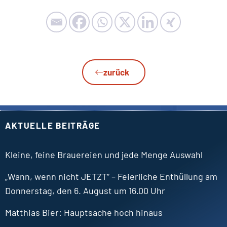
zurück
AKTUELLE BEITRÄGE
Kleine, feine Brauereien und jede Menge Auswahl
„Wann, wenn nicht JETZT“ – Feierliche Enthüllung am
Donnerstag, den 6. August um 16.00 Uhr
Matthias
Bier
Hauptsache hoch hinaus