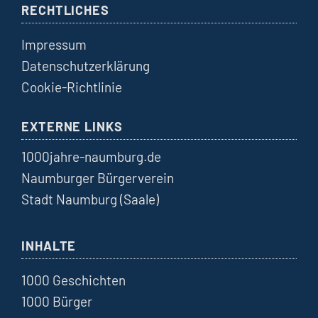
RECHTLICHES
Impressum
Datenschutzerklärung
Cookie-Richtlinie
EXTERNE LINKS
1000jahre-naumburg.de
Naumburger Bürgerverein
Stadt Naumburg (Saale)
INHALTE
1000 Geschichten
1000 Bürger