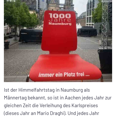
Ist der Himmelfahrtstag in Naumburg als
Männertag bekannt, so ist in Aachen jedes Jahr zur
gleichen Zeit die Verleihung des Karlspreises
(dieses Jahr an Mario Draghi). Und jedes Jahr