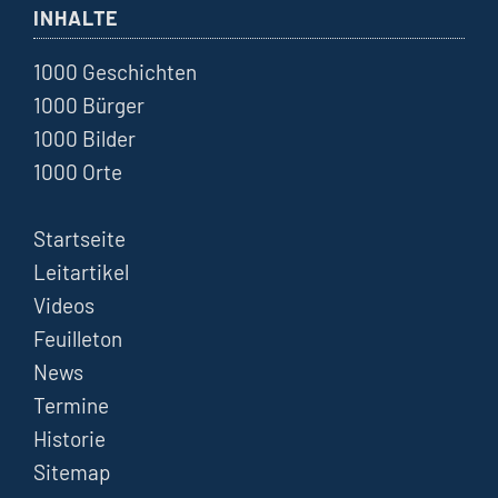
INHALTE
1000 Geschichten
1000 Bürger
1000 Bilder
1000 Orte
Startseite
Leitartikel
Videos
Feuilleton
News
Termine
Historie
Sitemap