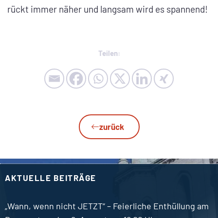
rückt immer näher und langsam wird es spannend!
Teilen:
zurück
AKTUELLE BEITRÄGE
„Wann, wenn nicht JETZT“ – Feierliche Enthüllung am