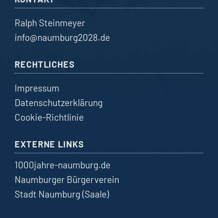
Ralph Steinmeyer
info@naumburg2028.de
RECHTLICHES
Impressum
Datenschutzerklärung
Cookie-Richtlinie
EXTERNE LINKS
1000jahre-naumburg.de
Naumburger Bürgerverein
Stadt Naumburg (Saale)