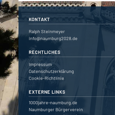
KONTAKT
Ralph Steinmeyer
info@naumburg2028.de
RECHTLICHES
Impressum
Datenschutzerklärung
Cookie-Richtlinie
EXTERNE LINKS
1000jahre-naumburg.de
Naumburger Bürgerverein