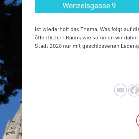
ist wiederholt das Thema. Was folgt auf d
öffentlichen Raum, wie kommen wir dahin un
Stadt 2028 nur mit geschlossenen Laden