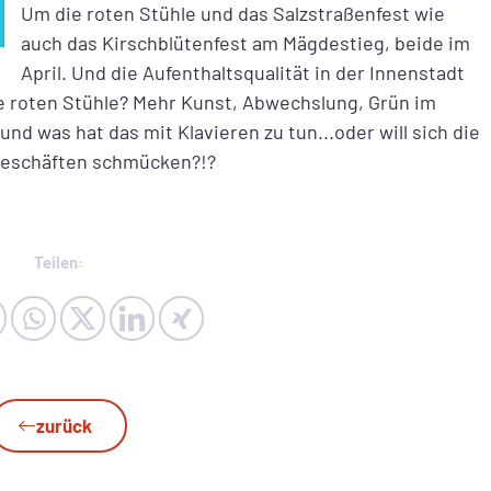
Um die roten Stühle und das Salzstraßenfest wie
auch das Kirschblütenfest am Mägdestieg, beide im
April. Und die Aufenthaltsqualität in der Innenstadt
ie roten Stühle? Mehr Kunst, Abwechslung, Grün im
d was hat das mit Klavieren zu tun...oder will sich die
geschäften schmücken?!?
Teilen:
zurück