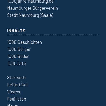
1000jahre-naumburg.de
Naumburger Bürgerverein
Stadt Naumburg (Saale)
INHALTE
1000 Geschichten
1000 Bürger
1000 Bilder
1000 Orte
Startseite
Leitartikel
Videos
Feuilleton
News