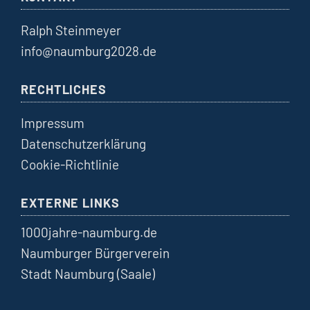
Ralph Steinmeyer
info@naumburg2028.de
RECHTLICHES
Impressum
Datenschutzerklärung
Cookie-Richtlinie
EXTERNE LINKS
1000jahre-naumburg.de
Naumburger Bürgerverein
Stadt Naumburg (Saale)