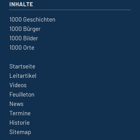
INHALTE
1000 Geschichten
1000 Bürger
1000 Bilder
1000 Orte
Startseite
Leitartikel
Videos
Feuilleton
News
Termine
Historie
Sitemap