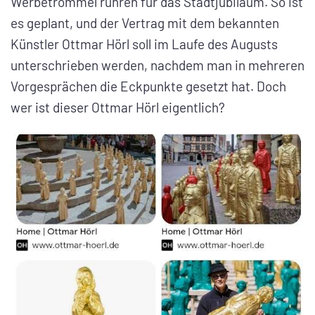
Werbetrommel rühren für das Stadtjubiläum. So ist
es geplant, und der Vertrag mit dem bekannten
Künstler Ottmar Hörl soll im Laufe des Augusts
unterschrieben werden, nachdem man in mehreren
Vorgesprächen die Eckpunkte gesetzt hat. Doch
wer ist dieser Ottmar Hörl eigentlich?