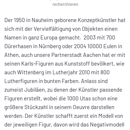
recherchieren
Der 1950 in Nauheim geborene Konzeptkünstler hat
sich mit der Vervielfältigung von Objekten einen
Namen in ganz Europa gemacht. 2003 mit 700
Dürerhasen in Nürnberg oder 2004 10000 Eulen in
Athen, auch unsere Partnerstadt Aachen hat er mit
seinen Karls-Figuren aus Kunststoff bevölkert, wie
auch Wittenberg im Lutherjahr 2010 mit 800
Lutherfiguren in bunten Farben. Anlass sind
zumeist Jubiläen, zu denen der Künstler passende
Figuren erstellt, wobei die 1000 Utas schon eine
größere Stückzahl in seinem Oeuvre darstellen
werden. Der Künstler schafft zuerst ein Modell von
der jeweiligen Figur, davon wird das Negativmodell