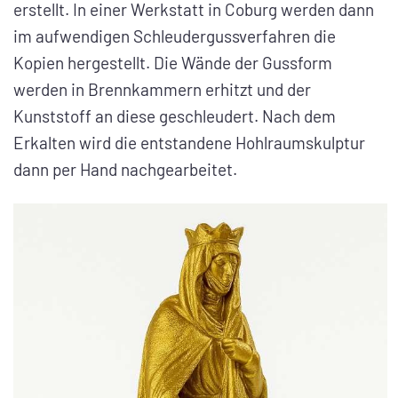
erstellt. In einer Werkstatt in Coburg werden dann
im aufwendigen Schleudergussverfahren die
Kopien hergestellt. Die Wände der Gussform
werden in Brennkammern erhitzt und der
Kunststoff an diese geschleudert. Nach dem
Erkalten wird die entstandene Hohlraumskulptur
dann per Hand nachgearbeitet.