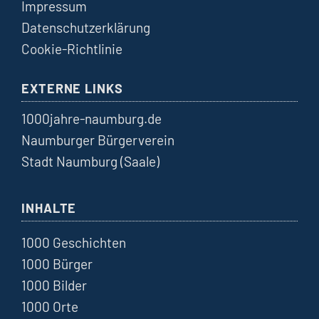
Impressum
Datenschutzerklärung
Cookie-Richtlinie
EXTERNE LINKS
1000jahre-naumburg.de
Naumburger Bürgerverein
Stadt Naumburg (Saale)
INHALTE
1000 Geschichten
1000 Bürger
1000 Bilder
1000 Orte