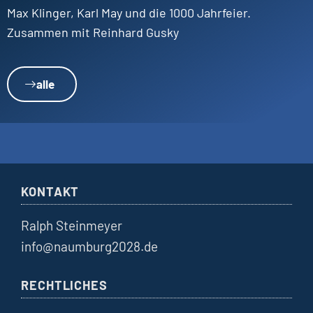
Max Klinger, Karl May und die 1000 Jahrfeier.
Zusammen mit Reinhard Gusky
alle
KONTAKT
Ralph Steinmeyer
info@naumburg2028.de
RECHTLICHES