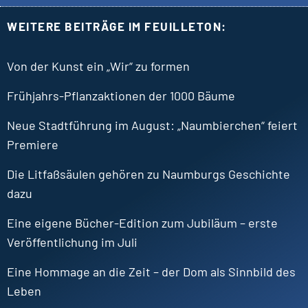
WEITERE BEITRÄGE IM FEUILLETON:
Von der Kunst ein „Wir“ zu formen
Frühjahrs-Pflanzaktionen der 1000 Bäume
Neue Stadtführung im August: „Naumbierchen“ feiert
Premiere
Die Litfaßsäulen gehören zu Naumburgs Geschichte
dazu
Eine eigene Bücher-Edition zum Jubiläum – erste
Veröffentlichung im Juli
Eine Hommage an die Zeit – der Dom als Sinnbild des
Leben