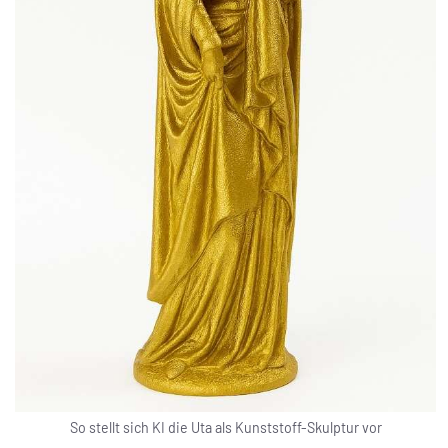
So stellt sich KI die Uta als Kunststoff-Skulptur vor