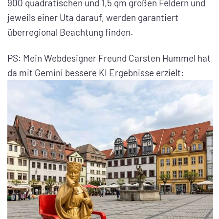
900 quadratischen und 1,5 qm großen Feldern und
jeweils einer Uta darauf, werden garantiert
überregional Beachtung finden.
PS: Mein Webdesigner Freund Carsten Hummel hat
da mit Gemini bessere KI Ergebnisse erzielt: