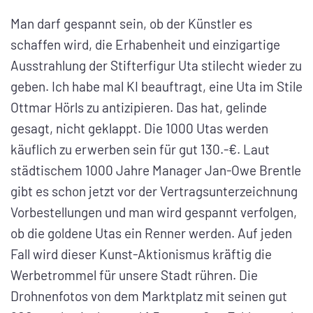
Man darf gespannt sein, ob der Künstler es
schaffen wird, die Erhabenheit und einzigartige
Ausstrahlung der Stifterfigur Uta stilecht wieder zu
geben. Ich habe mal KI beauftragt, eine Uta im Stile
Ottmar Hörls zu antizipieren. Das hat, gelinde
gesagt, nicht geklappt. Die 1000 Utas werden
käuflich zu erwerben sein für gut 130.-€. Laut
städtischem 1000 Jahre Manager Jan-Owe Brentle
gibt es schon jetzt vor der Vertragsunterzeichnung
Vorbestellungen und man wird gespannt verfolgen,
ob die goldene Utas ein Renner werden. Auf jeden
Fall wird dieser Kunst-Aktionismus kräftig die
Werbetrommel für unsere Stadt rühren. Die
Drohnenfotos von dem Marktplatz mit seinen gut