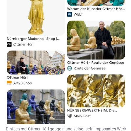
Einfach mal Ottmar Hörl googeln und selber sein imposantes Werk