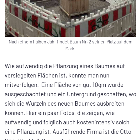
Nach einem halben Jahr findet Baum Nr. 2 seinen Platz auf dem
Markt
Wie aufwendig die Pflanzung eines Baumes auf
versiegelten Flächen ist, konnte man nun
mitverfolgen. Eine Fläche von gut 10qm wurde
ausgeschachtet und ein Untergrund geschaffen, wo
sich die Wurzeln des neuen Baumes ausbreiten
können. Hier ein paar Fotos, die zeigen, wie
aufwendig und folglich auch kostenintensiv solch
eine Pflanzung ist. Ausführende Firma ist die Otto