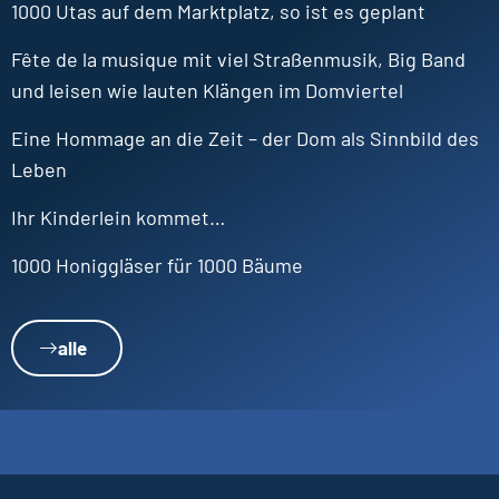
1000 Utas auf dem Marktplatz, so ist es geplant
Fête de la musique mit viel Straßenmusik, Big Band
und leisen wie lauten Klängen im Domviertel
Eine Hommage an die Zeit – der Dom als Sinnbild des
Leben
Ihr Kinderlein kommet…
1000 Honiggläser für 1000 Bäume
alle