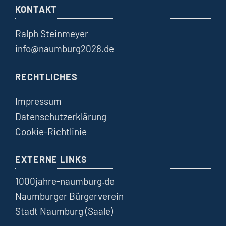
KONTAKT
Ralph Steinmeyer
info@naumburg2028.de
RECHTLICHES
Impressum
Datenschutzerklärung
Cookie-Richtlinie
EXTERNE LINKS
1000jahre-naumburg.de
Naumburger Bürgerverein
Stadt Naumburg (Saale)