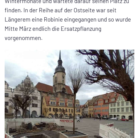
Wintermonate und wartete darauf seinen Platz zu
finden. In der Reihe auf der Ostseite war seit
Längerem eine Robinie eingegangen und so wurde
Mitte März endlich die Ersatzpflanzung
vorgenommen.