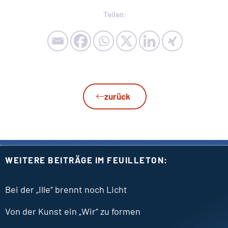
Teilen:
zurück
WEITERE BEITRÄGE IM FEUILLETON:
Bei der „Ille“ brennt noch Licht
Von der Kunst ein „Wir“ zu formen