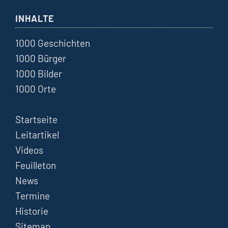
INHALTE
1000 Geschichten
1000 Bürger
1000 Bilder
1000 Orte
Startseite
Leitartikel
Videos
Feuilleton
News
Termine
Historie
Sitemap