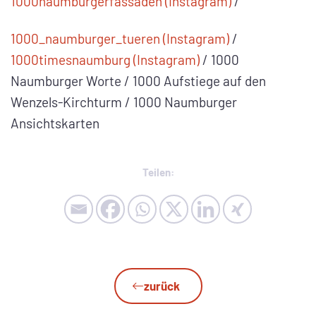
1000naumburgerfassaden (Instagram)
/
1000_naumburger_tueren (Instagram)
/
1000timesnaumburg (Instagram)
/ 1000
Naumburger Worte / 1000 Aufstiege auf den
Wenzels-Kirchturm / 1000 Naumburger
Ansichtskarten
Teilen:
zurück