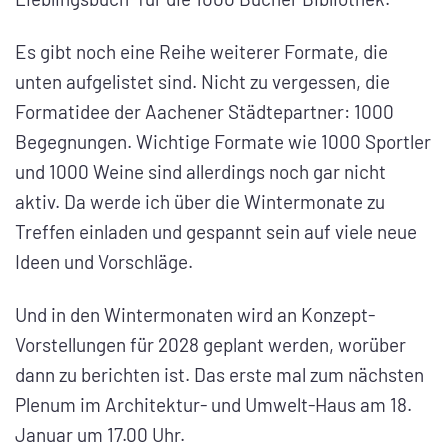
Es gibt noch eine Reihe weiterer Formate, die
unten aufgelistet sind. Nicht zu vergessen, die
Formatidee der Aachener Städtepartner: 1000
Begegnungen. Wichtige Formate wie 1000 Sportler
und 1000 Weine sind allerdings noch gar nicht
aktiv. Da werde ich über die Wintermonate zu
Treffen einladen und gespannt sein auf viele neue
Ideen und Vorschläge.
Und in den Wintermonaten wird an Konzept-
Vorstellungen für 2028 geplant werden, worüber
dann zu berichten ist. Das erste mal zum nächsten
Plenum im Architektur- und Umwelt-Haus am 18.
Januar um 17.00 Uhr.