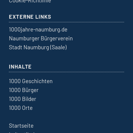
Cookie-Richtlinie
EXTERNE LINKS
1000jahre-naumburg.de
Naumburger Bürgerverein
Stadt Naumburg (Saale)
INHALTE
1000 Geschichten
1000 Bürger
1000 Bilder
1000 Orte
Startseite