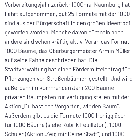
Vorbereitungsjahr zurück: 1000mal Naumburg hat
Fahrt aufgenommen, gut 25 Formate mit der 1000
sind aus der Bürgerschaft in den großen Ideentopf
geworfen worden. Manche davon dümpeln noch,
andere sind schon kräftig aktiv. Voran das Format
1000 Bäume, das Oberbürgermeister Armin Müller
auf seine Fahne geschrieben hat. Die
Stadtverwaltung hat einen Fördermittelantrag für
Pflanzungen von Straßenbäumen gestellt. Und wird
außerdem im kommenden Jahr 200 Bäume
privaten Baumpaten zur Verfügung stellen mit der
Aktion „Du hast den Vorgarten, wir den Baum“.
Außerdem gibt es die Formate 1000 Honiggläser
für 1000 Bäume (siehe Rubrik Feuilleton), 1000
Schüler (Aktion „Zeig mir Deine Stadt“) und 1000