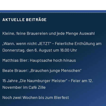
AKTUELLE BEITRÄGE
Kleine, feine Brauereien und jede Menge Auswahl
„Wann, wenn nicht JETZT“ – Feierliche Enthüllung am
Donnerstag, den 6. August um 16.00 Uhr
Matthias
Bier
Hauptsache hoch hinaus
Beate
Brauer
„Brauchen junge Menschen“
15 Jahre „Die Naumburger Meister“ – Feier am 12.
November im Café Zille
Noch zwei Wochen bis zum Bierfest