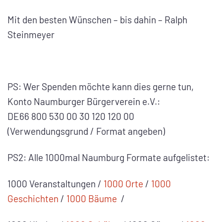
Mit den besten Wünschen – bis dahin – Ralph
Steinmeyer
PS: Wer Spenden möchte kann dies gerne tun,
Konto Naumburger Bürgerverein e.V.:
DE66 800 530 00 30 120 120 00
(Verwendungsgrund / Format angeben)
PS2: Alle 1000mal Naumburg Formate aufgelistet:
1000 Veranstaltungen /
1000 Orte
/
1000
Geschichten
/
1000 Bäume
/