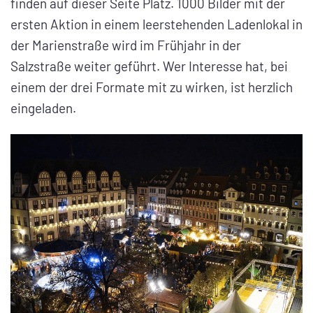
finden auf dieser Seite Platz. 1000 Bilder mit der
ersten Aktion in einem leerstehenden Ladenlokal in
der Marienstraße wird im Frühjahr in der
Salzstraße weiter geführt. Wer Interesse hat, bei
einem der drei Formate mit zu wirken, ist herzlich
eingeladen.