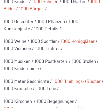
1000 Kinder /
1000 Schüler
/ 1000 Gärten /
1000
Bilder
/
1000 Bürger
/
1000 Gesichter / 1000 Pflanzen / 1000
Kunstobjekte / 1000 Details /
1000 Weine / 1000 Sportler /
1000 Honiggläser
/
1000 Visionen / 1000 Lichter /
1000 Musiken / 1000 Postkarten / 1000 Stollen /
1000 Kinderspiele /
1000 Meter Geschichte /
1000 (Lieblings-) Bücher
/
1000 Kraniche / 1000 Töne /
1000 Kirschen / 1000 Begegnungen /