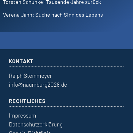
Torsten
Schunke
Tausende Jahre zurück
Verena
Jähn
Suche nach Sinn des Lebens
KONTAKT
Ralph Steinmeyer
info@naumburg2028.de
RECHTLICHES
Impressum
Datenschutzerklärung