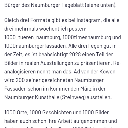
Bürger des Naumburger Tageblatt (siehe unten).
Gleich drei Formate gibt es bei Instagram, die alle
drei mehrmals wöchentlich posten:
1000_tueren_naumburg, 1000timesnaumburg und
1000naumburgerfassaden. Alle drei liegen gut in
der Zeit, es ist beabsichtigt 2028 einen Teil der
Bilder in realen Ausstellungen zu präsentieren. Re-
analogisieren nennt man das. Ad van der Kowen
wird 200 seiner gezeichneten Naumburger
Fassaden schon im kommenden März in der
Naumburger Kunsthalle (Steinweg) ausstellen.
1000 Orte, 1000 Geschichten und 1000 Bilder
haben auch schon ihre Arbeit aufgenommen und