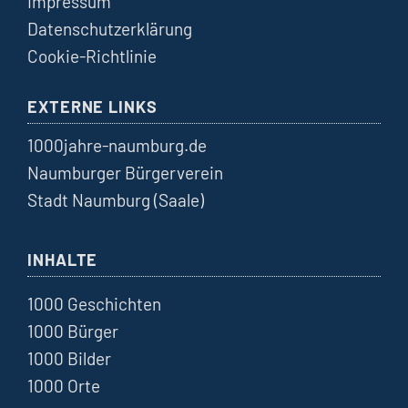
Impressum
Datenschutzerklärung
Cookie-Richtlinie
EXTERNE LINKS
1000jahre-naumburg.de
Naumburger Bürgerverein
Stadt Naumburg (Saale)
INHALTE
1000 Geschichten
1000 Bürger
1000 Bilder
1000 Orte