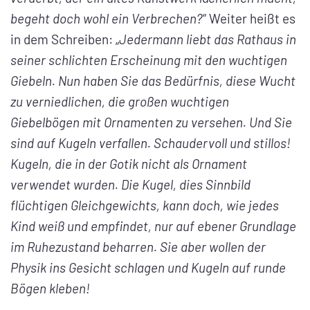
begeht doch wohl ein Verbrechen?
“ Weiter heißt es
in dem Schreiben: „
Jedermann liebt das Rathaus in
seiner schlichten Erscheinung mit den wuchtigen
Giebeln. Nun haben Sie das Bedürfnis, diese Wucht
zu verniedlichen, die großen wuchtigen
Giebelbögen mit Ornamenten zu versehen. Und Sie
sind auf Kugeln verfallen. Schaudervoll und stillos!
Kugeln, die in der Gotik nicht als Ornament
verwendet wurden. Die Kugel, dies Sinnbild
flüchtigen Gleichgewichts, kann doch, wie jedes
Kind weiß und empfindet, nur auf ebener Grundlage
im Ruhezustand beharren. Sie aber wollen der
Physik ins Gesicht schlagen und Kugeln auf runde
Bögen kleben!