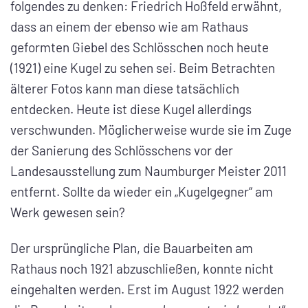
folgendes zu denken: Friedrich Hoßfeld erwähnt,
dass an einem der ebenso wie am Rathaus
geformten Giebel des Schlösschen noch heute
(1921) eine Kugel zu sehen sei. Beim Betrachten
älterer Fotos kann man diese tatsächlich
entdecken. Heute ist diese Kugel allerdings
verschwunden. Möglicherweise wurde sie im Zuge
der Sanierung des Schlösschens vor der
Landesausstellung zum Naumburger Meister 2011
entfernt. Sollte da wieder ein „Kugelgegner“ am
Werk gewesen sein?
Der ursprüngliche Plan, die Bauarbeiten am
Rathaus noch 1921 abzuschließen, konnte nicht
eingehalten werden. Erst im August 1922 werden