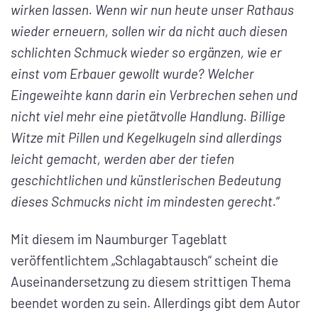
wirken lassen. Wenn wir nun heute unser Rathaus
wieder erneuern, sollen wir da nicht auch diesen
schlichten Schmuck wieder so ergänzen, wie er
einst vom Erbauer gewollt wurde? Welcher
Eingeweihte kann darin ein Verbrechen sehen und
nicht viel mehr eine pietätvolle Handlung. Billige
Witze mit Pillen und Kegelkugeln sind allerdings
leicht gemacht, werden aber der tiefen
geschichtlichen und künstlerischen Bedeutung
dieses Schmucks nicht im mindesten gerecht.
“
Mit diesem im Naumburger Tageblatt
veröffentlichtem „Schlagabtausch“ scheint die
Auseinandersetzung zu diesem strittigen Thema
beendet worden zu sein. Allerdings gibt dem Autor