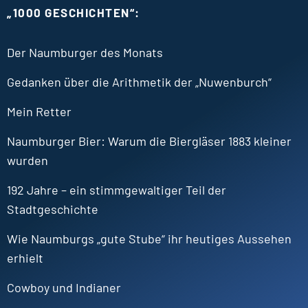
„
1000 GESCHICHTEN“:
Der Naumburger des Monats
Gedanken über die Arithmetik der „Nuwenburch“
Mein Retter
Naumburger Bier: Warum die Biergläser 1883 kleiner
wurden
192 Jahre – ein stimmgewaltiger Teil der
Stadtgeschichte
Wie Naumburgs „gute Stube“ ihr heutiges Aussehen
erhielt
Cowboy und Indianer