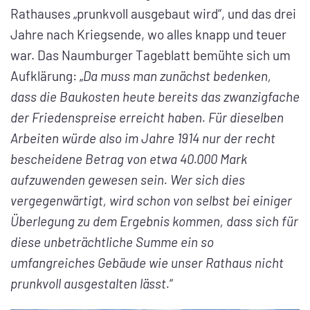
Rathauses „prunkvoll ausgebaut wird“, und das drei
Jahre nach Kriegsende, wo alles knapp und teuer
war. Das Naumburger Tageblatt bemühte sich um
Aufklärung: „
Da muss man zunächst bedenken,
dass die Baukosten heute bereits das zwanzigfache
der Friedenspreise erreicht haben. Für dieselben
Arbeiten würde also im Jahre 1914 nur der recht
bescheidene Betrag von etwa 40.000 Mark
aufzuwenden gewesen sein. Wer sich dies
vergegenwärtigt, wird schon von selbst bei einiger
Überlegung zu dem Ergebnis kommen, dass sich für
diese unbeträchtliche Summe ein so
umfangreiches Gebäude wie unser Rathaus nicht
prunkvoll ausgestalten lässt.
“