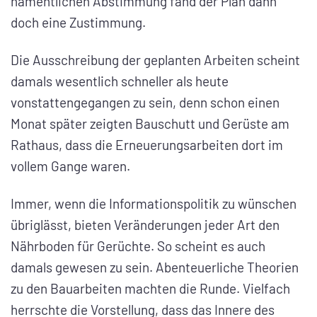
namentlichen Abstimmung fand der Plan dann
doch eine Zustimmung.
Die Ausschreibung der geplanten Arbeiten scheint
damals wesentlich schneller als heute
vonstattengegangen zu sein, denn schon einen
Monat später zeigten Bauschutt und Gerüste am
Rathaus, dass die Erneuerungsarbeiten dort im
vollem Gange waren.
Immer, wenn die Informationspolitik zu wünschen
übriglässt, bieten Veränderungen jeder Art den
Nährboden für Gerüchte. So scheint es auch
damals gewesen zu sein. Abenteuerliche Theorien
zu den Bauarbeiten machten die Runde. Vielfach
herrschte die Vorstellung, dass das Innere des