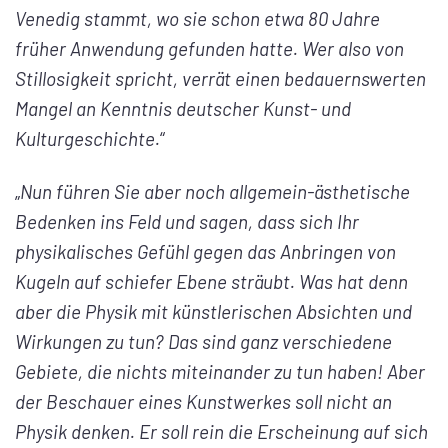
Venedig stammt, wo sie schon etwa 80 Jahre
früher Anwendung gefunden hatte. Wer also von
Stillosigkeit spricht, verrät einen bedauernswerten
Mangel an Kenntnis deutscher Kunst- und
Kulturgeschichte.
“
„
Nun führen Sie aber noch allgemein-ästhetische
Bedenken ins Feld und sagen, dass sich Ihr
physikalisches Gefühl gegen das Anbringen von
Kugeln auf schiefer Ebene sträubt. Was hat denn
aber die Physik mit künstlerischen Absichten und
Wirkungen zu tun? Das sind ganz verschiedene
Gebiete, die nichts miteinander zu tun haben! Aber
der Beschauer eines Kunstwerkes soll nicht an
Physik denken. Er soll rein die Erscheinung auf sich