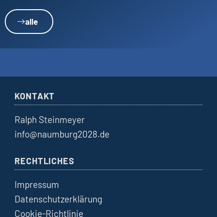
alle
KONTAKT
Ralph Steinmeyer
info@naumburg2028.de
RECHTLICHES
Impressum
Datenschutzerklärung
Cookie-Richtlinie