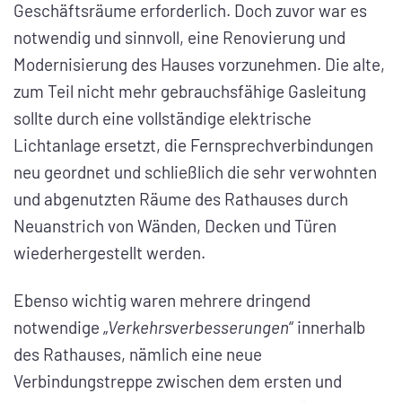
Geschäftsräume erforderlich. Doch zuvor war es
notwendig und sinnvoll, eine Renovierung und
Modernisierung des Hauses vorzunehmen. Die alte,
zum Teil nicht mehr gebrauchsfähige Gasleitung
sollte durch eine vollständige elektrische
Lichtanlage ersetzt, die Fernsprechverbindungen
neu geordnet und schließlich die sehr verwohnten
und abgenutzten Räume des Rathauses durch
Neuanstrich von Wänden, Decken und Türen
wiederhergestellt werden.
Ebenso wichtig waren mehrere dringend
notwendige „
Verkehrsverbesserungen
“ innerhalb
des Rathauses, nämlich eine neue
Verbindungstreppe zwischen dem ersten und