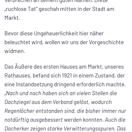
„ruchlose Tat“ geschah mitten in der Stadt am
Markt.
Bevor diese Ungeheuerlichkeit hier näher
beleuchtet wird, wollen wir uns der Vorgeschichte
widmen.
Das Äußere des ersten Hauses am Markt, unseres
Rathauses, befand sich 1921 in einem Zustand, der
eine Instandsetzung dringend erforderlich machte.
„
Nach und nach haben sich an vielen Stellen die
Dachziegel aus dem Verband gelöst, wodurch
Regenlöcher entstanden sind, die bisher immer nur
notdürftig ausgebessert werden konnten. Auch die
Dacherker zeigen starke Verwitterungsspuren. Das