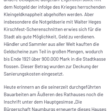
dem Notgeld der infolge des Krieges herrschenden
Kleingeldknappheit abgeholfen werden. Aber
insbesondere die Notgeldserie mit Walter Heges
Kirschfest-Scherenschnitten erwies sich für die
Stadt als gute Möglichkeit, Geld zu verdienen.
Händler und Sammler aus aller Welt kauften die
Geldscheine zum Teil in großen Mengen, wodurch
bis Ende 1921 über 900.000 Mark in die Stadtkasse
flossen. Dieser Betrag wurden zur Deckung der
Sanierungskosten eingesetzt.
Heute erinnern an die seinerzeit durchgeführten
Bauarbeiten am Äußeren des Rathauses noch die
Inschrift unter dem Hauptgesimse „Die
Bürgerschaft Naumburgs erneuerte dieses Hauses