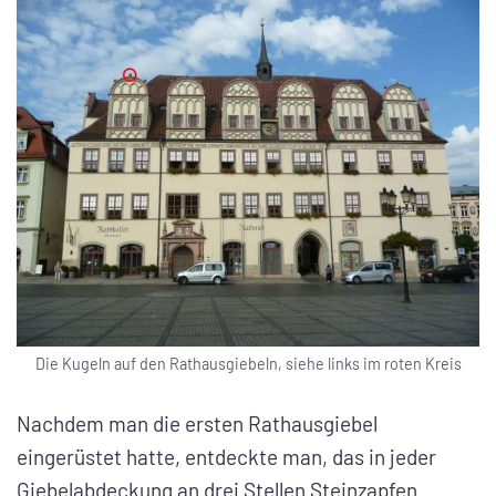
Die Kugeln auf den Rathausgiebeln, siehe links im roten Kreis
Nachdem man die ersten Rathausgiebel
eingerüstet hatte, entdeckte man, das in jeder
Giebelabdeckung an drei Stellen Steinzapfen