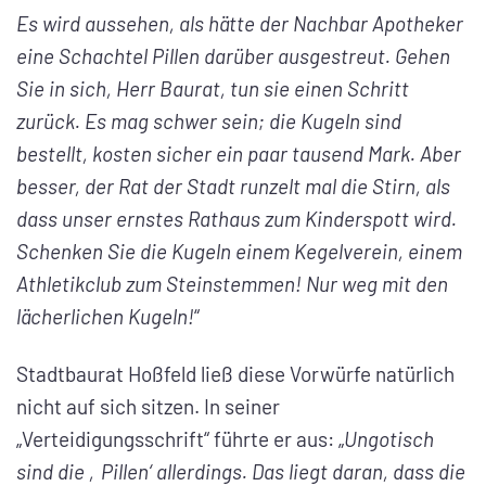
Es wird aussehen, als hätte der Nachbar Apotheker
eine Schachtel Pillen darüber ausgestreut. Gehen
Sie in sich, Herr Baurat, tun sie einen Schritt
zurück. Es mag schwer sein; die Kugeln sind
bestellt, kosten sicher ein paar tausend Mark. Aber
besser, der Rat der Stadt runzelt mal die Stirn, als
dass unser ernstes Rathaus zum Kinderspott wird.
Schenken Sie die Kugeln einem Kegelverein, einem
Athletikclub zum Steinstemmen! Nur weg mit den
lächerlichen Kugeln!
“
Stadtbaurat Hoßfeld ließ diese Vorwürfe natürlich
nicht auf sich sitzen. In seiner
„Verteidigungsschrift“ führte er aus: „
Ungotisch
sind die ‚Pillen‘ allerdings. Das liegt daran, dass die