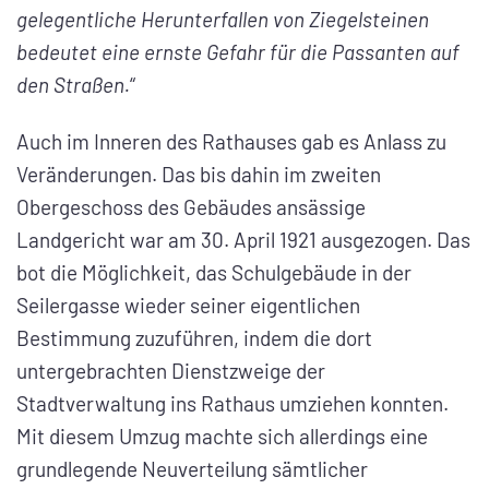
gelegentliche Herunterfallen von Ziegelsteinen
bedeutet eine ernste Gefahr für die Passanten auf
den Straßen.
“
Auch im Inneren des Rathauses gab es Anlass zu
Veränderungen. Das bis dahin im zweiten
Obergeschoss des Gebäudes ansässige
Landgericht war am 30. April 1921 ausgezogen. Das
bot die Möglichkeit, das Schulgebäude in der
Seilergasse wieder seiner eigentlichen
Bestimmung zuzuführen, indem die dort
untergebrachten Dienstzweige der
Stadtverwaltung ins Rathaus umziehen konnten.
Mit diesem Umzug machte sich allerdings eine
grundlegende Neuverteilung sämtlicher