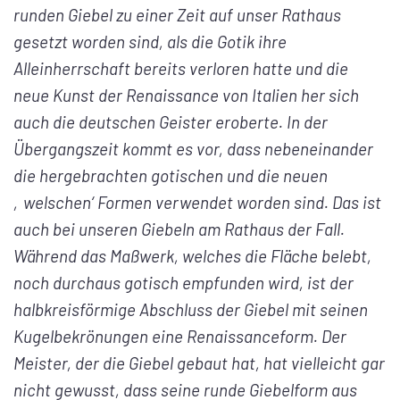
runden Giebel zu einer Zeit auf unser Rathaus
gesetzt worden sind, als die Gotik ihre
Alleinherrschaft bereits verloren hatte und die
neue Kunst der Renaissance von Italien her sich
auch die deutschen Geister eroberte. In der
Übergangszeit kommt es vor, dass nebeneinander
die hergebrachten gotischen und die neuen
‚welschen‘ Formen verwendet worden sind. Das ist
auch bei unseren Giebeln am Rathaus der Fall.
Während das Maßwerk, welches die Fläche belebt,
noch durchaus gotisch empfunden wird, ist der
halbkreisförmige Abschluss der Giebel mit seinen
Kugelbekrönungen eine Renaissanceform. Der
Meister, der die Giebel gebaut hat, hat vielleicht gar
nicht gewusst, dass seine runde Giebelform aus