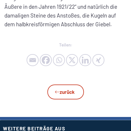
Äußere in den Jahren 1921/22“ und natürlich die
damaligen Steine des Anstoßes, die Kugeln auf
dem halbkreisförmigen Abschluss der Giebel.
Teilen:
zurück
WEITERE BEITRÄGE AUS