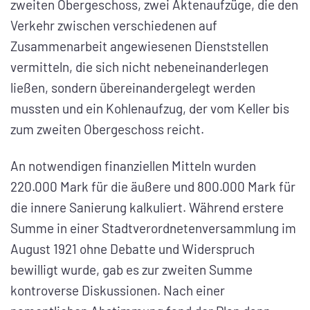
zweiten Obergeschoss, zwei Aktenaufzüge, die den
Verkehr zwischen verschiedenen auf
Zusammenarbeit angewiesenen Dienststellen
vermitteln, die sich nicht nebeneinanderlegen
ließen, sondern übereinandergelegt werden
mussten und ein Kohlenaufzug, der vom Keller bis
zum zweiten Obergeschoss reicht.
An notwendigen finanziellen Mitteln wurden
220.000 Mark für die äußere und 800.000 Mark für
die innere Sanierung kalkuliert. Während erstere
Summe in einer Stadtverordnetenversammlung im
August 1921 ohne Debatte und Widerspruch
bewilligt wurde, gab es zur zweiten Summe
kontroverse Diskussionen. Nach einer