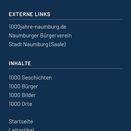
EXTERNE LINKS
1000jahre-naumburg.de
Naumburger Bürgerverein
Stadt Naumburg (Saale)
INHALTE
1000 Geschichten
1000 Bürger
1000 Bilder
1000 Orte
Startseite
Leitartikel