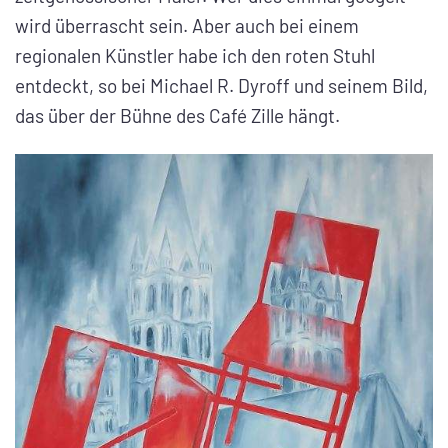
wird überrascht sein. Aber auch bei einem
regionalen Künstler habe ich den roten Stuhl
entdeckt, so bei Michael R. Dyroff und seinem Bild,
das über der Bühne des Café Zille hängt.