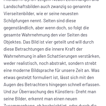
Landschaftsbilden auch zwanzig so genannte
Vierseitenbilder, wie er seine neuesten
Schöpfungen nennt. Selten sind diese
gegenständlich, aber wenn doch, so folgt die
gesamte Wahrnehmung den vier Seiten des
Objektes. Das Bild ist vier geteilt und will durch
diese Betrachtungen die innere Kraft der
Wahrnehmung in allen Schattierungen verstärken,
weder realistisch, noch abstrakt, sondern strebt
eine moderne Bildsprache für unsere Zeit an. Was
etwas gestelzt formuliert ist, lässt sich mit den
Augen des Betrachters hingegen schnell erfassen.
Und zur Überraschung des Künstlers: Dreht man
seine Bilder, erkennt man einen neuen
Zusammenhang, ob beabsichtigt, oder durch die