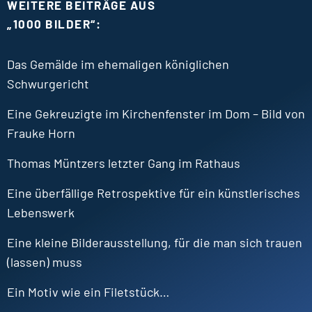
WEITERE BEITRÄGE AUS
„
1000 BILDER“:
Das Gemälde im ehemaligen königlichen
Schwurgericht
Eine Gekreuzigte im Kirchenfenster im Dom – Bild von
Frauke Horn
Thomas Müntzers letzter Gang im Rathaus
Eine überfällige Retrospektive für ein künstlerisches
Lebenswerk
Eine kleine Bilderausstellung, für die man sich trauen
(lassen) muss
Ein Motiv wie ein Filetstück…