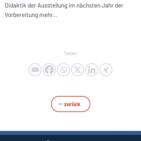
Didaktik der Ausstellung im nächsten Jahr der
Vorbereitung mehr…
Teilen:
zurück