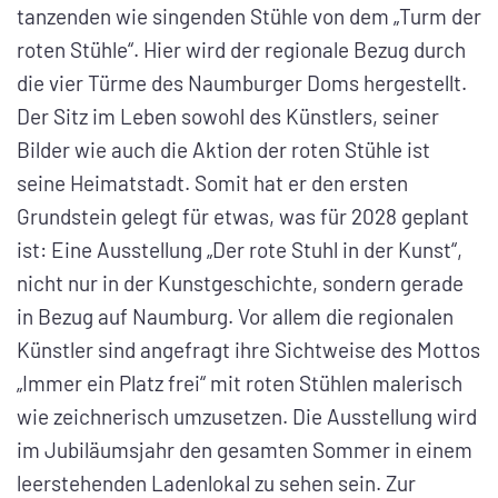
tanzenden wie singenden Stühle von dem „Turm der
roten Stühle“. Hier wird der regionale Bezug durch
die vier Türme des Naumburger Doms hergestellt.
Der Sitz im Leben sowohl des Künstlers, seiner
Bilder wie auch die Aktion der roten Stühle ist
seine Heimatstadt. Somit hat er den ersten
Grundstein gelegt für etwas, was für 2028 geplant
ist: Eine Ausstellung „Der rote Stuhl in der Kunst“,
nicht nur in der Kunstgeschichte, sondern gerade
in Bezug auf Naumburg. Vor allem die regionalen
Künstler sind angefragt ihre Sichtweise des Mottos
„Immer ein Platz frei“ mit roten Stühlen malerisch
wie zeichnerisch umzusetzen. Die Ausstellung wird
im Jubiläumsjahr den gesamten Sommer in einem
leerstehenden Ladenlokal zu sehen sein. Zur