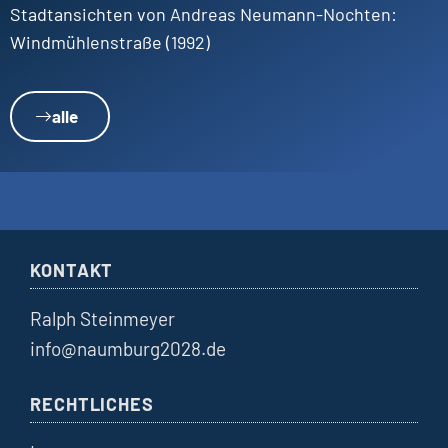
Stadtansichten von Andreas Neumann-Nochten:
Windmühlenstraße (1992)
alle
KONTAKT
Ralph Steinmeyer
info@naumburg2028.de
RECHTLICHES