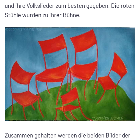
und ihre Volkslieder zum besten gegeben. Die roten
Stühle wurden zu ihrer Bühne.
Zusammen gehalten werden die beiden Bilder der