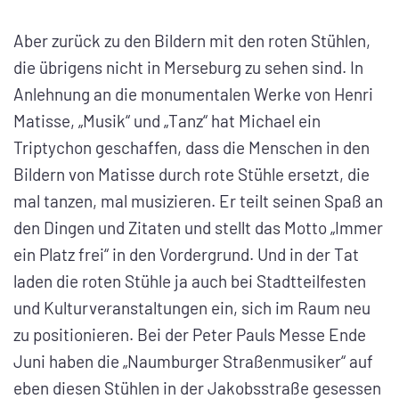
Aber zurück zu den Bildern mit den roten Stühlen,
die übrigens nicht in Merseburg zu sehen sind. In
Anlehnung an die monumentalen Werke von Henri
Matisse, „Musik“ und „Tanz“ hat Michael ein
Triptychon geschaffen, dass die Menschen in den
Bildern von Matisse durch rote Stühle ersetzt, die
mal tanzen, mal musizieren. Er teilt seinen Spaß an
den Dingen und Zitaten und stellt das Motto „Immer
ein Platz frei“ in den Vordergrund. Und in der Tat
laden die roten Stühle ja auch bei Stadtteilfesten
und Kulturveranstaltungen ein, sich im Raum neu
zu positionieren. Bei der Peter Pauls Messe Ende
Juni haben die „Naumburger Straßenmusiker“ auf
eben diesen Stühlen in der Jakobsstraße gesessen