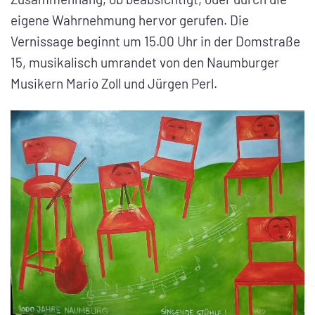
eigene Wahrnehmung hervor gerufen. Die
Vernissage beginnt um 15.00 Uhr in der Domstraße
15, musikalisch umrandet von den Naumburger
Musikern Mario Zoll und Jürgen Perl.