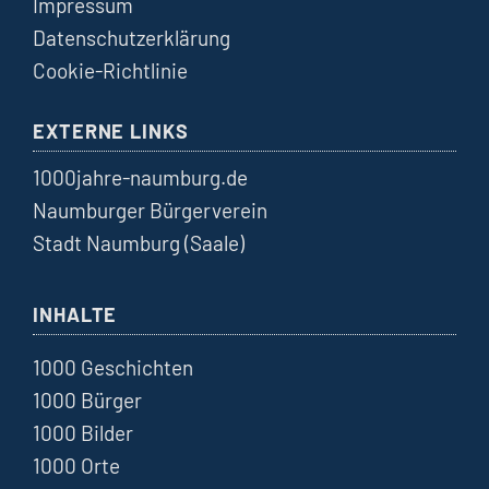
Impressum
Datenschutzerklärung
Cookie-Richtlinie
EXTERNE LINKS
1000jahre-naumburg.de
Naumburger Bürgerverein
Stadt Naumburg (Saale)
INHALTE
1000 Geschichten
1000 Bürger
1000 Bilder
1000 Orte