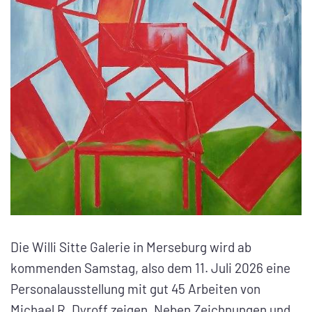
Die Willi Sitte Galerie in Merseburg wird ab
kommenden Samstag, also dem 11. Juli 2026 eine
Personalausstellung mit gut 45 Arbeiten von
Michael R. Dyroff zeigen. Neben Zeichnungen und