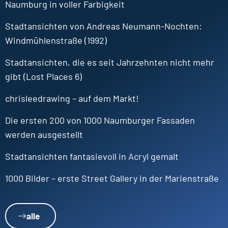
Naumburg in voller Farbigkeit
Stadtansichten von Andreas Neumann-Nochten:
Windmühlenstraße (1992)
Stadtansichten, die es seit Jahrzehnten nicht mehr
gibt (Lost Places 6)
chrisleedrawing – auf dem Markt!
Die ersten 200 von 1000 Naumburger Fassaden
werden ausgestellt
Stadtansichten fantasievoll in Acryl gemalt
1000 Bilder – erste Street Gallery in der Marienstraße
alle