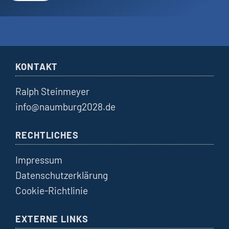
KONTAKT
Ralph Steinmeyer
info@naumburg2028.de
RECHTLICHES
Impressum
Datenschutzerklärung
Cookie-Richtlinie
EXTERNE LINKS