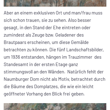
Aber an einem exklusiven Ort und man/frau muss
sich schon trauen, sie zu sehen. Also besser
gesagt, in den Stand der Ehe eintreten oder
zumindest als Zeuge bzw. Geladener des
Brautpaars erscheinen, um diese Gemälde
betrachten zu können. Die fünf Landschaftsbilder,
um 1936 entstanden, hängen im Trauzimmer des
Standesamt in der ersten Etage ganz
stimmungsvoll an den Wänden. Natürlich fehlt der
Naumburger Dom nicht als Motiv, betrachtet durch
die Bäume des Domplatzes, die wie ein leicht
geöffneter Vorhang den Blick frei geben.