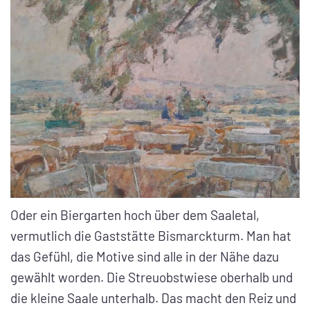
Oder ein Biergarten hoch über dem Saaletal,
vermutlich die Gaststätte Bismarckturm. Man hat
das Gefühl, die Motive sind alle in der Nähe dazu
gewählt worden. Die Streuobstwiese oberhalb und
die kleine Saale unterhalb. Das macht den Reiz und