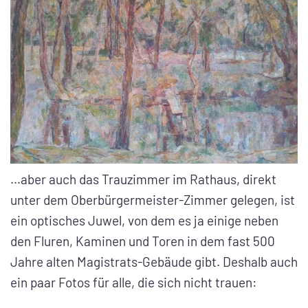
…aber auch das Trauzimmer im Rathaus, direkt
unter dem Oberbürgermeister-Zimmer gelegen, ist
ein optisches Juwel, von dem es ja einige neben
den Fluren, Kaminen und Toren in dem fast 500
Jahre alten Magistrats-Gebäude gibt. Deshalb auch
ein paar Fotos für alle, die sich nicht trauen: