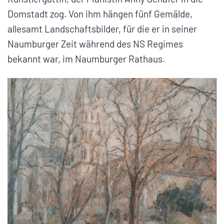
Domstadt zog. Von ihm hängen fünf Gemälde,
allesamt Landschaftsbilder, für die er in seiner
Naumburger Zeit während des NS Regimes
bekannt war, im Naumburger Rathaus.