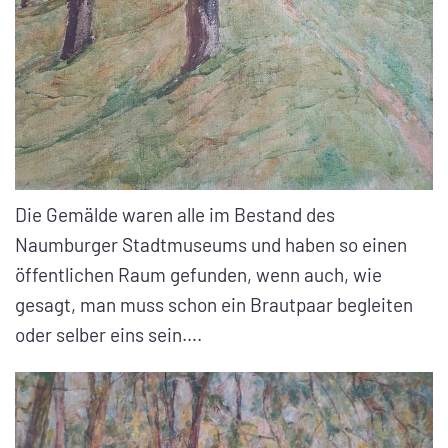
Die Gemälde waren alle im Bestand des
Naumburger Stadtmuseums und haben so einen
öffentlichen Raum gefunden, wenn auch, wie
gesagt, man muss schon ein Brautpaar begleiten
oder selber eins sein….