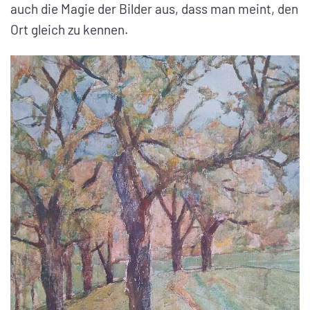
auch die Magie der Bilder aus, dass man meint, den
Ort gleich zu kennen.