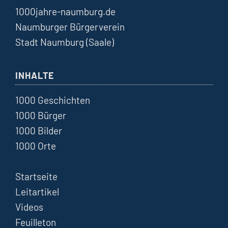
1000jahre-naumburg.de
Naumburger Bürgerverein
Stadt Naumburg (Saale)
INHALTE
1000 Geschichten
1000 Bürger
1000 Bilder
1000 Orte
Startseite
Leitartikel
Videos
Feuilleton